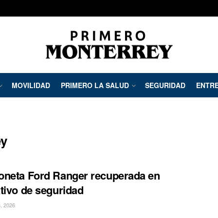
MOVILIDAD
PRIMERO LA SALUD
SEGURIDAD
ENTRE
ey
neta Ford Ranger recuperada en
tivo de seguridad
, 2026