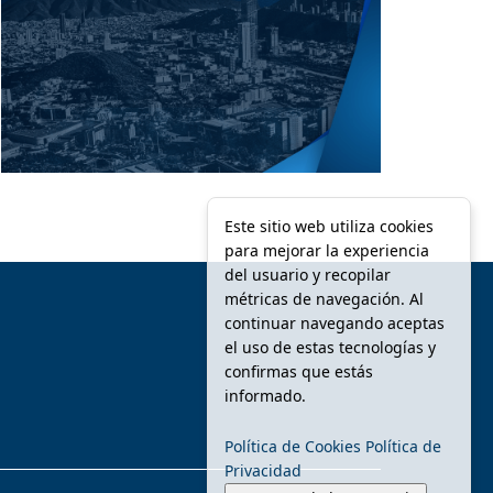
Este sitio web utiliza cookies
para mejorar la experiencia
del usuario y recopilar
métricas de navegación. Al
continuar navegando aceptas
el uso de estas tecnologías y
confirmas que estás
informado.
Política de Cookies
Política de
Privacidad