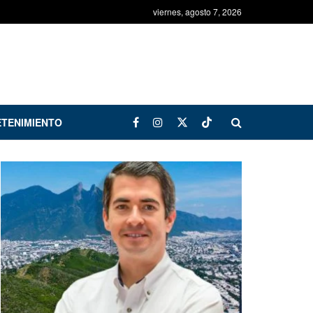
viernes, agosto 7, 2026
TENIMIENTO