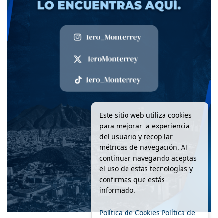
Este sitio web utiliza cookies
para mejorar la experiencia
del usuario y recopilar
métricas de navegación. Al
continuar navegando aceptas
el uso de estas tecnologías y
confirmas que estás
informado.
Política de Cookies
Política de