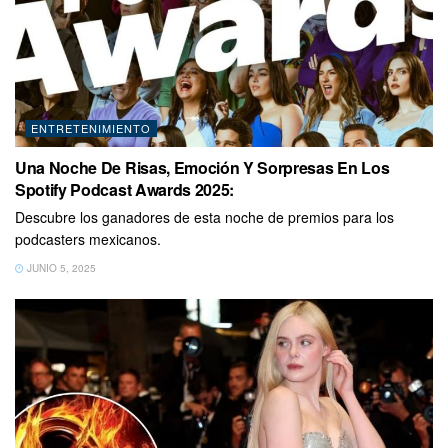
ENTRETENIMIENTO
Una Noche De Risas, Emoción Y Sorpresas En Los
Spotify Podcast Awards 2025:
Descubre los ganadores de esta noche de premios para los
podcasters mexicanos.
JUNIO 5, 2025