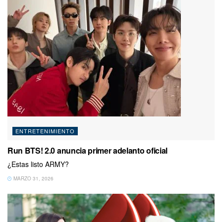
ENTRETENIMIENTO
Run BTS! 2.0 anuncia primer adelanto oficial
¿Estas listo ARMY?
MARZO 31, 2026