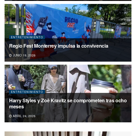
ENTRETENIMIENTO
Regio Fest Monterrey impulsa la convivencia
JUNIO 19, 2026
ENTRETENIMIENTO
Harry Styles y Zoë Kravitz se comprometen tras ocho
meses
ABRIL 24, 2026