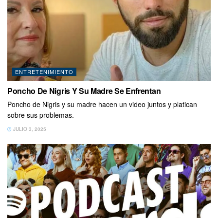
ENTRETENIMIENTO
Poncho De Nigris Y Su Madre Se Enfrentan
Poncho de Nigris y su madre hacen un video juntos y platican
sobre sus problemas.
JULIO 3, 2025