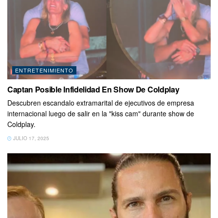
ENTRETENIMIENTO
Captan Posible Infidelidad En Show De Coldplay
Descubren escandalo extramarital de ejecutivos de empresa
internacional luego de salir en la "kiss cam" durante show de
Coldplay.
JULIO 17, 2025