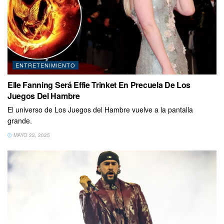
ENTRETENIMIENTO
Elle Fanning Será Effie Trinket En Precuela De Los
Juegos Del Hambre
El universo de Los Juegos del Hambre vuelve a la pantalla
grande.
MAYO 22, 2025