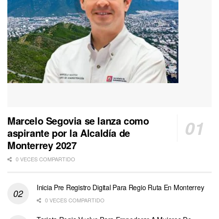
Marcelo Segovia se lanza como
aspirante por la Alcaldía de
Monterrey 2027
0 VECES COMPARTIDO
Inicia Pre Registro Digital Para Regio Ruta En Monterrey
0 VECES COMPARTIDO