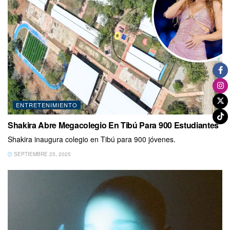
ENTRETENIMIENTO
Shakira Abre Megacolegio En Tibú Para 900 Estudiantes
Shakira inaugura colegio en Tibú para 900 jóvenes.
SEPTIEMBRE 25, 2025