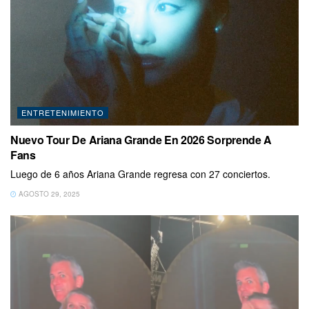
ENTRETENIMIENTO
Nuevo Tour De Ariana Grande En 2026 Sorprende A
Fans
Luego de 6 años Ariana Grande regresa con 27 conciertos.
AGOSTO 29, 2025