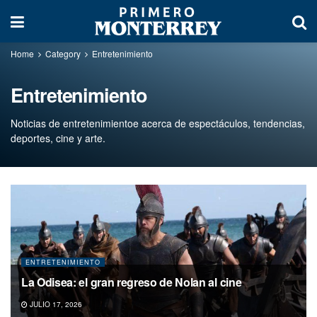
Home
Category
Entretenimiento
Entretenimiento
Noticias de entretenimientoe acerca de espectáculos, tendencias,
deportes, cine y arte.
ENTRETENIMIENTO
La Odisea: el gran regreso de Nolan al cine
JULIO 17, 2026