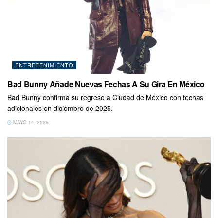
ENTRETENIMIENTO
Bad Bunny Añade Nuevas Fechas A Su Gira En México
Bad Bunny confirma su regreso a Ciudad de México con fechas
adicionales en diciembre de 2025.
MAYO 14, 2025