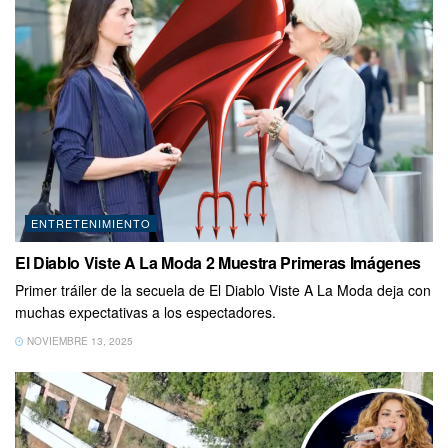
ENTRETENIMIENTO
El Diablo Viste A La Moda 2 Muestra Primeras Imágenes
Primer tráiler de la secuela de El Diablo Viste A La Moda deja con
muchas expectativas a los espectadores.
NOVIEMBRE 13, 2025