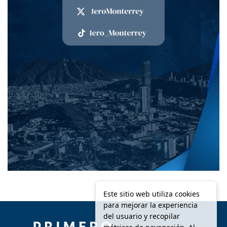
Este sitio web utiliza cookies
para mejorar la experiencia
del usuario y recopilar