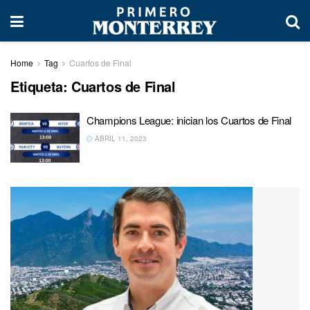
Home
Tag
Cuartos de Final
Etiqueta:
Cuartos de Final
Champions League: inician los Cuartos de Final
ABRIL 11, 2023