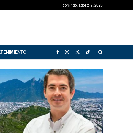
domingo, agosto 9, 2026
TENIMIENTO