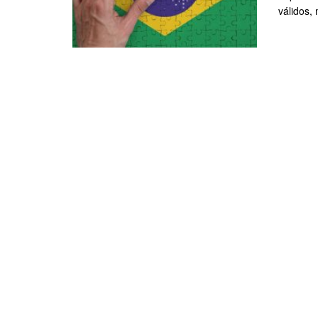
válidos, 