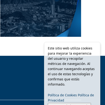
Este sitio web utiliza cookies
para mejorar la experiencia
del usuario y recopilar
métricas de navegación. Al
continuar navegando aceptas
el uso de estas tecnologías y
confirmas que estás
informado.
Política de Cookies
Política de
Privacidad