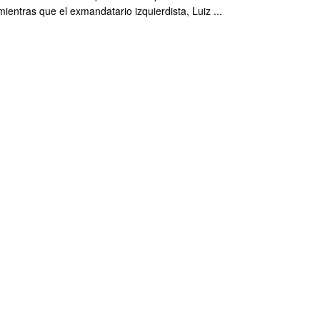
mientras que el exmandatario izquierdista, Luiz ...