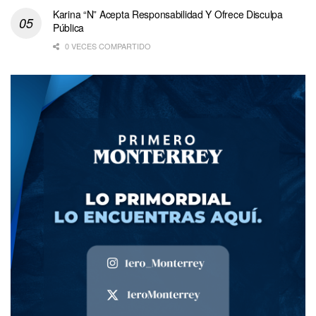
Karina “N” Acepta Responsabilidad Y Ofrece Disculpa
Pública
0 VECES COMPARTIDO