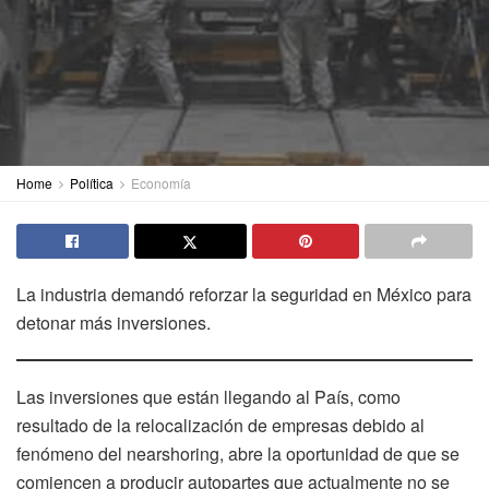
Home
Política
Economía
La industria demandó reforzar la seguridad en México para
detonar más inversiones.
Las inversiones que están llegando al País, como
resultado de la relocalización de empresas debido al
fenómeno del nearshoring, abre la oportunidad de que se
comiencen a producir autopartes que actualmente no se