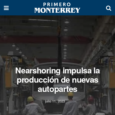
Nearshoring impulsa la
producción de nuevas
autopartes
julio 11, 2023