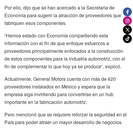
Por ello, dijo que se han acercado a la Secretaría de
Economía para sugerir la atracción de proveedores que
fabriquen esos componentes.
“Hemos estado con Economía compartiendo esta
información con el fin de que enfoque esfuerzos a
proveedores principalmente enfocados a la construcción
de estos componentes para la industria automotriz, con el
fin de complementar lo que hoy ya se produce”, explicó.
Actualmente, General Motors cuenta con más de 620
proveedores instalados en México y espera que la
empresa siga invirtiendo para convertirse en un hub
importante en la fabricación automotriz.
Pero mencionó que se requiere reforzar la seguridad en el
País para poder atraer un mayor desarrollo de negocios.