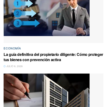
ECONOMÍA
La guía definitiva del propietario diligente: Cómo proteger
tus bienes con prevención activa
JULIO 9, 2026