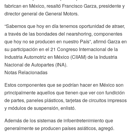
fabrican en México, resaltó Francisco Garza, presidente y
director general de General Motors.
“Sabemos que hoy en día tenemos oportunidad de atraer,
a través de las bondades del nearshoring, componentes
que hoy no se producen en nuestro País”, afirmó Garza en
su participación en el 21 Congreso Internacional de la
Industria Automotriz en México (CIIAM) de la Industria
Nacional de Autopartes (INA).
Notas Relacionadas
Estos componentes que se podrían hacer en México son
principalmente aquellos que tienen que ver con fundición
de partes, paneles plásticos, tarjetas de circuitos impresos
y módulos de suspensión, enlistó.
Además de los sistemas de infoentretenimiento que
generalmente se producen países asiáticos, agregó.