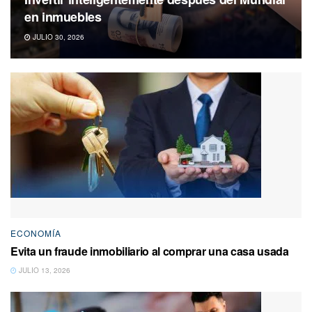
en inmuebles
JULIO 30, 2026
ECONOMÍA
Evita un fraude inmobiliario al comprar una casa usada
JULIO 13, 2026