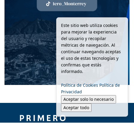
Este sitio web utiliza cookies
para mejorar la experiencia
del usuario y recopilar
métricas de navegación. Al
continuar navegando aceptas
el uso de estas tecnologías y
confirmas que estás
informado.
Política de Cookies
Política de
Privacidad
Aceptar solo lo necesario
Aceptar todo