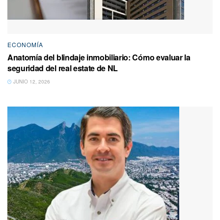
ECONOMÍA
Anatomía del blindaje inmobiliario: Cómo evaluar la
seguridad del real estate de NL
JUNIO 12, 2026