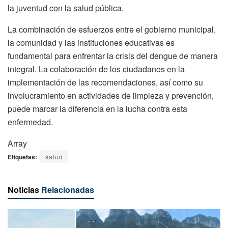
la juventud con la salud pública.
La combinación de esfuerzos entre el gobierno municipal,
la comunidad y las instituciones educativas es
fundamental para enfrentar la crisis del dengue de manera
integral. La colaboración de los ciudadanos en la
implementación de las recomendaciones, así como su
involucramiento en actividades de limpieza y prevención,
puede marcar la diferencia en la lucha contra esta
enfermedad.
Array
Etiquetas:
salud
Noticias
Relacionadas