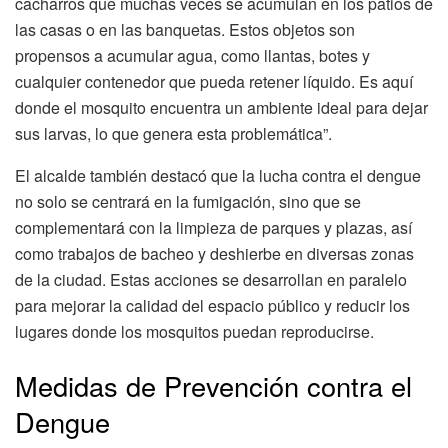
cacharros que muchas veces se acumulan en los patios de
las casas o en las banquetas. Estos objetos son
propensos a acumular agua, como llantas, botes y
cualquier contenedor que pueda retener líquido. Es aquí
donde el mosquito encuentra un ambiente ideal para dejar
sus larvas, lo que genera esta problemática”.
El alcalde también destacó que la lucha contra el dengue
no solo se centrará en la fumigación, sino que se
complementará con la limpieza de parques y plazas, así
como trabajos de bacheo y deshierbe en diversas zonas
de la ciudad. Estas acciones se desarrollan en paralelo
para mejorar la calidad del espacio público y reducir los
lugares donde los mosquitos puedan reproducirse.
Medidas de Prevención contra el
Dengue