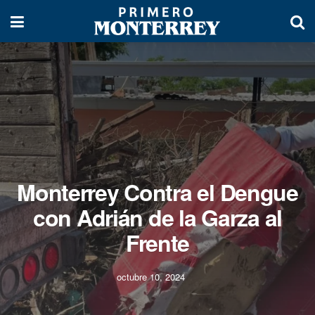
Monterrey Contra el Dengue
con Adrián de la Garza al
Frente
octubre 10, 2024