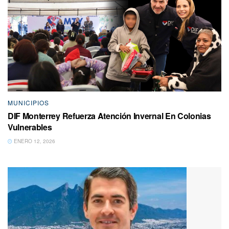
MUNICIPIOS
DIF Monterrey Refuerza Atención Invernal En Colonias
Vulnerables
ENERO 12, 2026