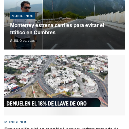
MUNICIPIOS
Monterrey estrena carriles para evitar el
tráfico en Cumbres
JULIO 30, 2026
MUNICIPIOS