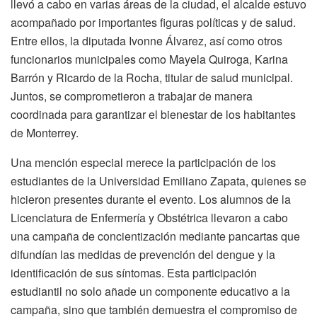
llevó a cabo en varias áreas de la ciudad, el alcalde estuvo
acompañado por importantes figuras políticas y de salud.
Entre ellos, la diputada Ivonne Álvarez, así como otros
funcionarios municipales como Mayela Quiroga, Karina
Barrón y Ricardo de la Rocha, titular de salud municipal.
Juntos, se comprometieron a trabajar de manera
coordinada para garantizar el bienestar de los habitantes
de Monterrey.
Una mención especial merece la participación de los
estudiantes de la Universidad Emiliano Zapata, quienes se
hicieron presentes durante el evento. Los alumnos de la
Licenciatura de Enfermería y Obstétrica llevaron a cabo
una campaña de concientización mediante pancartas que
difundían las medidas de prevención del dengue y la
identificación de sus síntomas. Esta participación
estudiantil no solo añade un componente educativo a la
campaña, sino que también demuestra el compromiso de