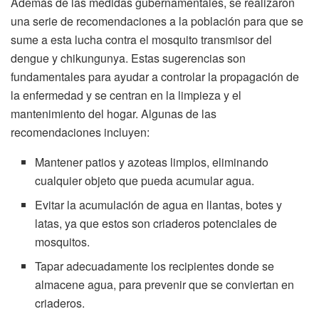
Además de las medidas gubernamentales, se realizaron
una serie de recomendaciones a la población para que se
sume a esta lucha contra el mosquito transmisor del
dengue y chikungunya. Estas sugerencias son
fundamentales para ayudar a controlar la propagación de
la enfermedad y se centran en la limpieza y el
mantenimiento del hogar. Algunas de las
recomendaciones incluyen:
Mantener patios y azoteas limpios, eliminando
cualquier objeto que pueda acumular agua.
Evitar la acumulación de agua en llantas, botes y
latas, ya que estos son criaderos potenciales de
mosquitos.
Tapar adecuadamente los recipientes donde se
almacene agua, para prevenir que se conviertan en
criaderos.