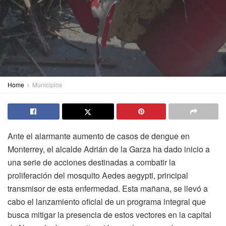
Home
Municipios
Ante el alarmante aumento de casos de dengue en
Monterrey, el alcalde Adrián de la Garza ha dado inicio a
una serie de acciones destinadas a combatir la
proliferación del mosquito Aedes aegypti, principal
transmisor de esta enfermedad. Esta mañana, se llevó a
cabo el lanzamiento oficial de un programa integral que
busca mitigar la presencia de estos vectores en la capital