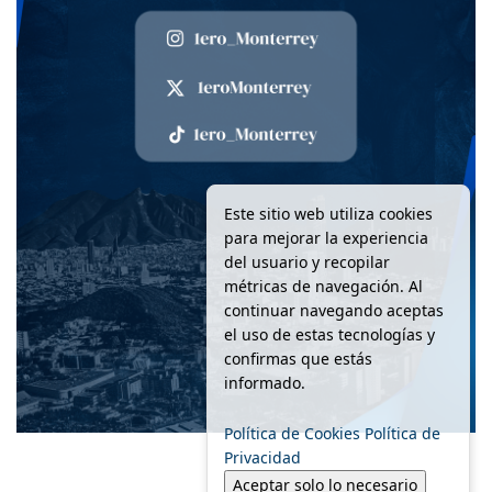
Este sitio web utiliza cookies
para mejorar la experiencia
del usuario y recopilar
métricas de navegación. Al
continuar navegando aceptas
el uso de estas tecnologías y
confirmas que estás
informado.
Política de Cookies
Política de
Privacidad
Aceptar solo lo necesario