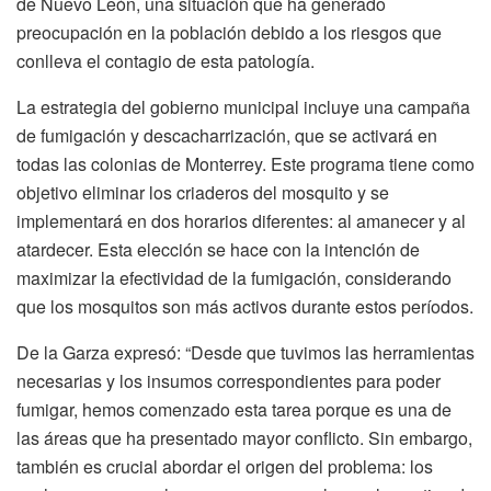
de Nuevo León, una situación que ha generado
preocupación en la población debido a los riesgos que
conlleva el contagio de esta patología.
La estrategia del gobierno municipal incluye una campaña
de fumigación y descacharrización, que se activará en
todas las colonias de Monterrey. Este programa tiene como
objetivo eliminar los criaderos del mosquito y se
implementará en dos horarios diferentes: al amanecer y al
atardecer. Esta elección se hace con la intención de
maximizar la efectividad de la fumigación, considerando
que los mosquitos son más activos durante estos períodos.
De la Garza expresó: “Desde que tuvimos las herramientas
necesarias y los insumos correspondientes para poder
fumigar, hemos comenzado esta tarea porque es una de
las áreas que ha presentado mayor conflicto. Sin embargo,
también es crucial abordar el origen del problema: los