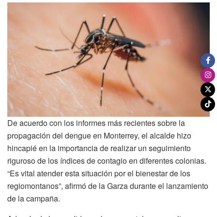
De acuerdo con los informes más recientes sobre la
propagación del dengue en Monterrey, el alcalde hizo
hincapié en la importancia de realizar un seguimiento
riguroso de los índices de contagio en diferentes colonias.
“Es vital atender esta situación por el bienestar de los
regiomontanos”, afirmó de la Garza durante el lanzamiento
de la campaña.