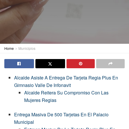
Home
Municipios
Alcalde Asiste A Entrega De Tarjeta Regia Plus En
Gimnasio Valle De Infonavit
Alcalde Reitera Su Compromiso Con Las
Mujeres Regias
Entrega Masiva De 500 Tarjetas En El Palacio
Municipal