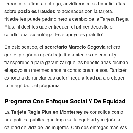
Durante la primera entrega, advirtieron a las beneficiarias
sobre
posibles fraudes
relacionados con la tarjeta.
“Nadie les puede pedir dinero a cambio de la Tarjeta Regia
Plus, ni decirles que entreguen el primer depósito o
condicionar su entrega. Este apoyo es gratuito”.
En este sentido, el
secretario Marcelo Segovia
reiteró
que el programa opera bajo lineamientos de control y
transparencia para garantizar que las beneficiarias reciban
el apoyo sin intermediarios ni condicionamientos. También
exhortó a denunciar cualquier irregularidad para proteger
la integridad del programa.
Programa Con Enfoque Social Y De Equidad
La
Tarjeta Regia Plus en Monterrey
se consolida como
una política pública que impulsa la equidad y mejora la
calidad de vida de las mujeres. Con dos entregas masivas