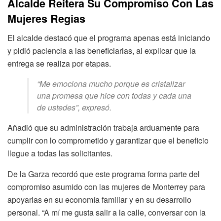
Alcalde Reitera Su Compromiso Con Las
Mujeres Regias
El alcalde destacó que el programa apenas está iniciando
y pidió paciencia a las beneficiarias, al explicar que la
entrega se realiza por etapas.
“Me emociona mucho porque es cristalizar
una promesa que hice con todas y cada una
de ustedes”, expresó.
Añadió que su administración trabaja arduamente para
cumplir con lo comprometido y garantizar que el beneficio
llegue a todas las solicitantes.
De la Garza recordó que este programa forma parte del
compromiso asumido con las mujeres de Monterrey para
apoyarlas en su economía familiar y en su desarrollo
personal. “A mí me gusta salir a la calle, conversar con la