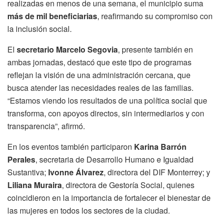
realizadas en menos de una semana, el municipio suma
más de mil beneficiarias
, reafirmando su compromiso con
la inclusión social.
El
secretario Marcelo Segovia
, presente también en
ambas jornadas, destacó que este tipo de programas
reflejan la visión de una administración cercana, que
busca atender las necesidades reales de las familias.
“Estamos viendo los resultados de una política social que
transforma, con apoyos directos, sin intermediarios y con
transparencia”, afirmó.
En los eventos también participaron
Karina Barrón
Perales
, secretaria de Desarrollo Humano e Igualdad
Sustantiva;
Ivonne Álvarez
, directora del DIF Monterrey; y
Liliana Muraira
, directora de Gestoría Social, quienes
coincidieron en la importancia de fortalecer el bienestar de
las mujeres en todos los sectores de la ciudad.