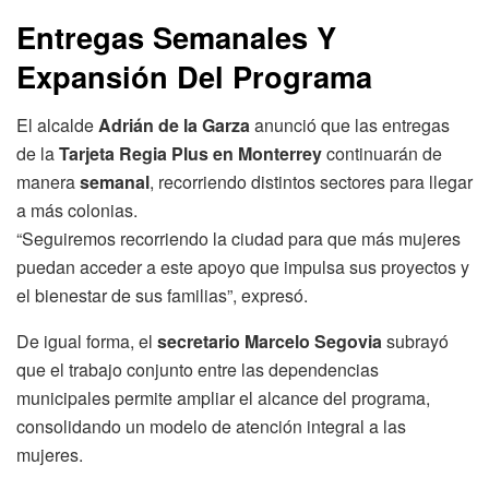
Entregas Semanales Y
Expansión Del Programa
El alcalde
Adrián de la Garza
anunció que las entregas
de la
Tarjeta Regia Plus en Monterrey
continuarán de
manera
semanal
, recorriendo distintos sectores para llegar
a más colonias.
“Seguiremos recorriendo la ciudad para que más mujeres
puedan acceder a este apoyo que impulsa sus proyectos y
el bienestar de sus familias”, expresó.
De igual forma, el
secretario Marcelo Segovia
subrayó
que el trabajo conjunto entre las dependencias
municipales permite ampliar el alcance del programa,
consolidando un modelo de atención integral a las
mujeres.