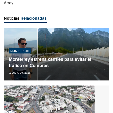
Array
Noticias
Relacionadas
MUNICIPIOS
Monterrey estrena carriles para evitar el
tráfico en Cumbres
JULIO 30, 2026