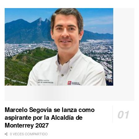
Marcelo Segovia se lanza como
aspirante por la Alcaldía de
Monterrey 2027
0 VECES COMPARTIDO