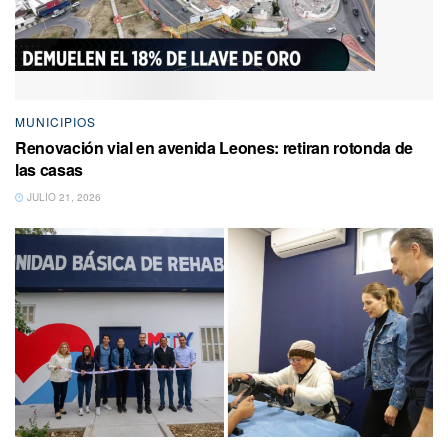
MUNICIPIOS
Renovación vial en avenida Leones: retiran rotonda de
las casas
JULIO 21, 2026