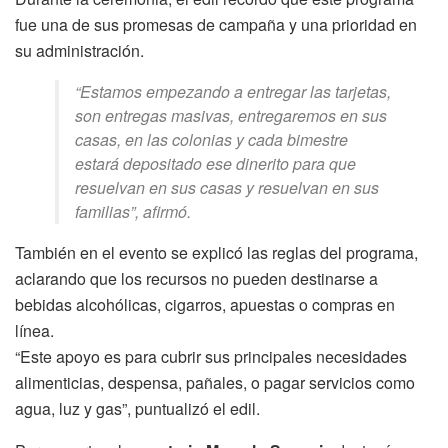
fue una de sus promesas de campaña y una prioridad en
su administración.
“Estamos empezando a entregar las tarjetas,
son entregas masivas, entregaremos en sus
casas, en las colonias y cada bimestre
estará depositado ese dinerito para que
resuelvan en sus casas y resuelvan en sus
familias”, afirmó.
También en el evento se explicó las reglas del programa,
aclarando que los recursos no pueden destinarse a
bebidas alcohólicas, cigarros, apuestas o compras en
línea.
“Este apoyo es para cubrir sus principales necesidades
alimenticias, despensa, pañales, o pagar servicios como
agua, luz y gas”, puntualizó el edil.