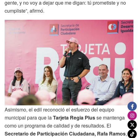
gente, y no voy a dejar que me digan: tú prometiste y no
cumpliste”, afirmó.
Asimismo, el edil reconoció el esfuerzo del equipo
municipal para que la
Tarjeta Regia Plus
se mantenga
como un programa de calidad y de resultados. El
Secretario de Participación Ciudadana, Rafa Ramos
,