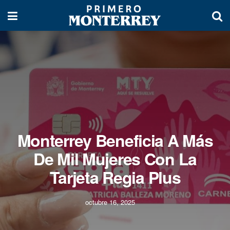
Monterrey Beneficia A Más
De Mil Mujeres Con La
Tarjeta Regia Plus
octubre 16, 2025