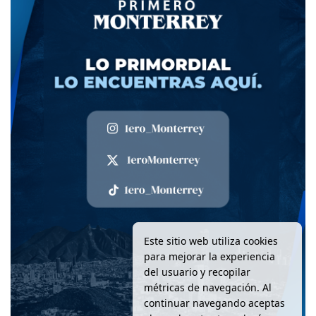
Este sitio web utiliza cookies
para mejorar la experiencia
del usuario y recopilar
métricas de navegación. Al
continuar navegando aceptas