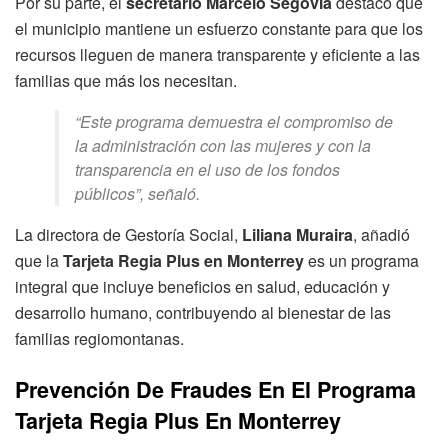
Por su parte, el
secretario Marcelo Segovia
destacó que
el municipio mantiene un esfuerzo constante para que los
recursos lleguen de manera transparente y eficiente a las
familias que más los necesitan.
“Este programa demuestra el compromiso de
la administración con las mujeres y con la
transparencia en el uso de los fondos
públicos”, señaló.
La directora de Gestoría Social,
Liliana Muraira
, añadió
que la
Tarjeta Regia Plus en Monterrey
es un programa
integral que incluye beneficios en salud, educación y
desarrollo humano, contribuyendo al bienestar de las
familias regiomontanas.
Prevención De Fraudes En El Programa
Tarjeta Regia Plus En Monterrey