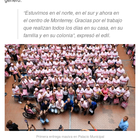
“Estuvimos en el norte, en el sur y ahora en
el centro de Monterrey. Gracias por el trabajo
que realizan todos los días en su casa, en su
familia y en su colonia”, expresó el edil.
Primera entrega masiva en Palacio Municipal