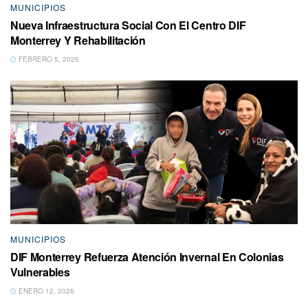
MUNICIPIOS
Nueva Infraestructura Social Con El Centro DIF
Monterrey Y Rehabilitación
FEBRERO 5, 2026
MUNICIPIOS
DIF Monterrey Refuerza Atención Invernal En Colonias
Vulnerables
ENERO 12, 2026