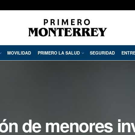
MOVILIDAD
PRIMERO LA SALUD
SEGURIDAD
ENTRE
ón de menores in