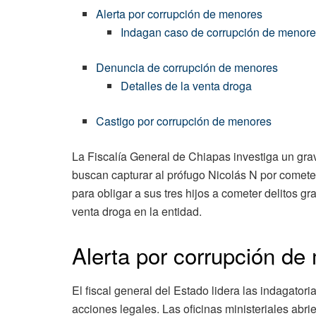
Alerta por corrupción de menores
Indagan caso de corrupción de menore
Denuncia de corrupción de menores
Detalles de la venta droga
Castigo por corrupción de menores
La Fiscalía General de Chiapas investiga un gra
buscan capturar al prófugo Nicolás N por cometer e
para obligar a sus tres hijos a cometer delitos 
venta droga en la entidad.
Alerta por corrupción de
El fiscal general del Estado lidera las indagatori
acciones legales. Las oficinas ministeriales abrie