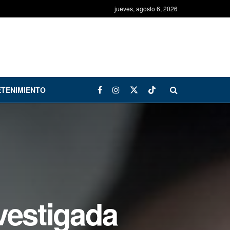
jueves, agosto 6, 2026
TENIMIENTO
vestigada