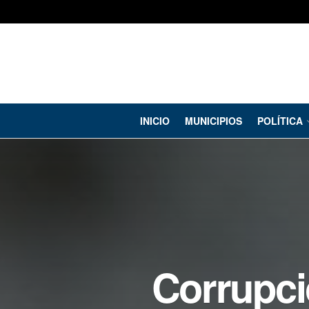
INICIO
MUNICIPIOS
POLÍTICA
Corrupci