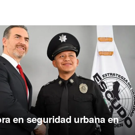
ora en seguridad urbana en