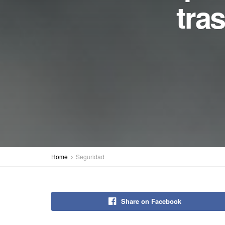
tra
Home
Seguridad
Share on Facebook